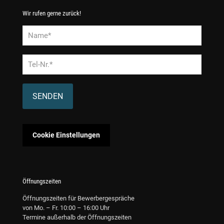
Wir rufen gerne zurück!
Alternative:
Cookie Einstellungen
Öffnungszeiten
Öffnungszeiten für Bewerbergespräche
von Mo. – Fr. 10:00 – 16:00 Uhr
Termine außerhalb der Öffnungszeiten