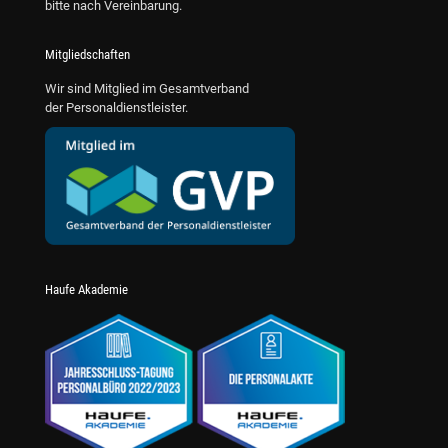
bitte nach Vereinbarung.
Mitgliedschaften
Wir sind Mitglied im Gesamtverband
der Personaldienstleister.
Haufe Akademie