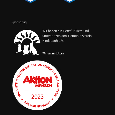
Sponsoring
Wir haben ein Herz für Tiere und
unterstützen den Tierschutzverein
Kindsbach e.V.
Wir unterstützen