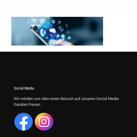
Social Media
Wir würden uns über einen Besuch auf unseren Social Media
Kanälen freuen: