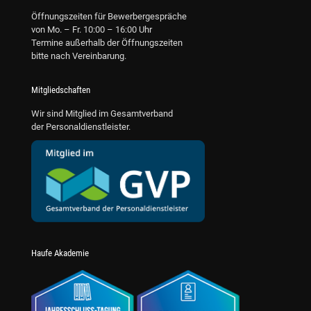
Öffnungszeiten für Bewerbergespräche
von Mo. – Fr. 10:00 – 16:00 Uhr
Termine außerhalb der Öffnungszeiten
bitte nach Vereinbarung.
Mitgliedschaften
Wir sind Mitglied im Gesamtverband
der Personaldienstleister.
Haufe Akademie