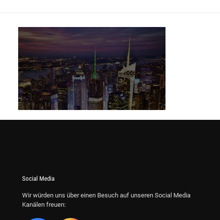
Social Media
Wir würden uns über einen Besuch auf unseren Social Media
Kanälen freuen: