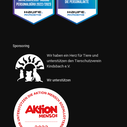
Sponsoring
Wir haben ein Herz für Tiere und
unterstützen den Tierschutzverein
Kindsbach e.V.
Wir unterstützen