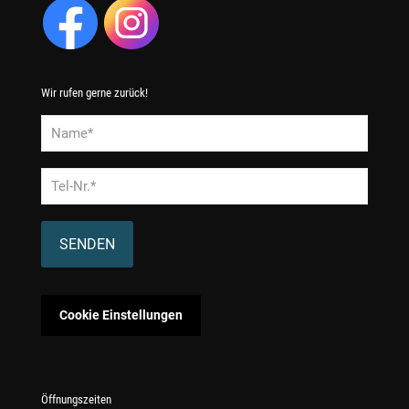
Wir rufen gerne zurück!
Alternative:
Cookie Einstellungen
Öffnungszeiten