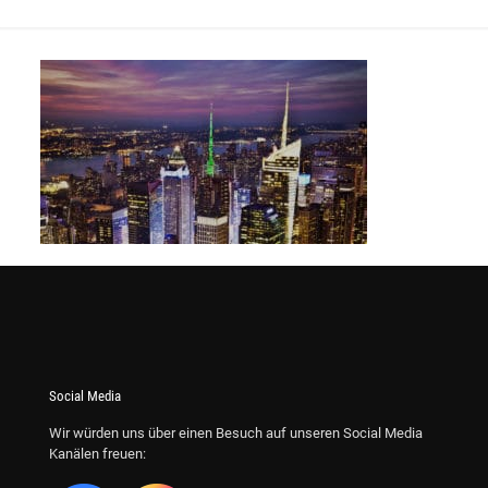
Social Media
Wir würden uns über einen Besuch auf unseren Social Media
Kanälen freuen: