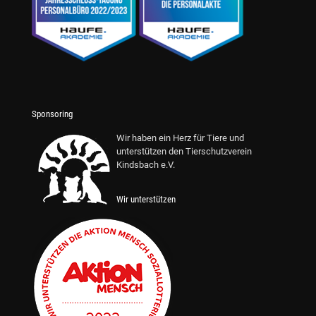
Sponsoring
Wir haben ein Herz für Tiere und
unterstützen den Tierschutzverein
Kindsbach e.V.
Wir unterstützen