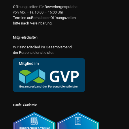
Öffnungszeiten für Bewerbergespräche
von Mo. – Fr. 10:00 – 16:00 Uhr
Termine außerhalb der Öffnungszeiten
bitte nach Vereinbarung.
Mitgliedschaften
Wir sind Mitglied im Gesamtverband
der Personaldienstleister.
Haufe Akademie