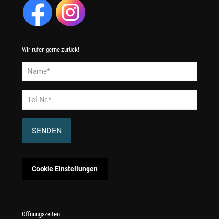
Wir rufen gerne zurück!
Alternative:
Cookie Einstellungen
Öffnungszeiten