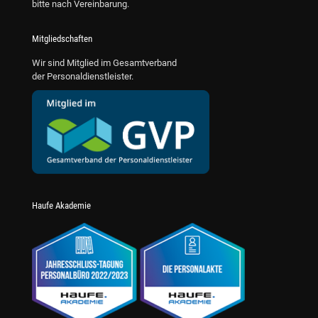
bitte nach Vereinbarung.
Mitgliedschaften
Wir sind Mitglied im Gesamtverband
der Personaldienstleister.
Haufe Akademie