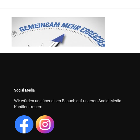
Social Media
Wir würden uns über einen Besuch auf unseren Social Media
Kanälen freuen: