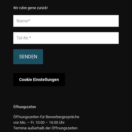
Wir rufen gerne zurück!
Alternative:
Cookie Einstellungen
Öffnungszeiten
Öffnungszeiten für Bewerbergespräche
von Mo. – Fr. 10:00 – 16:00 Uhr
Termine außerhalb der Öffnungszeiten