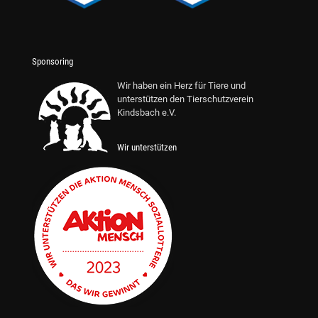
Sponsoring
Wir haben ein Herz für Tiere und
unterstützen den Tierschutzverein
Kindsbach e.V.
Wir unterstützen