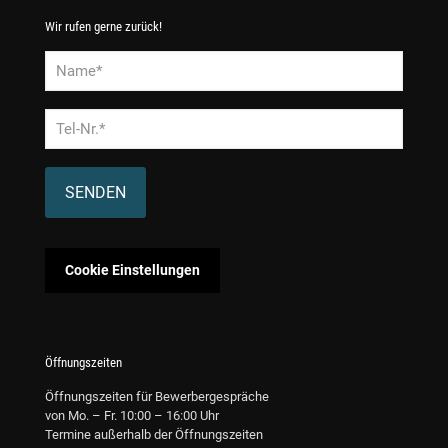
Wir rufen gerne zurück!
Alternative:
Cookie Einstellungen
Öffnungszeiten
Öffnungszeiten für Bewerbergespräche
von Mo. – Fr. 10:00 – 16:00 Uhr
Termine außerhalb der Öffnungszeiten