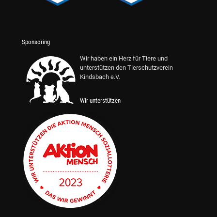
Sponsoring
Wir haben ein Herz für Tiere und
unterstützen den Tierschutzverein
Kindsbach e.V.
Wir unterstützen