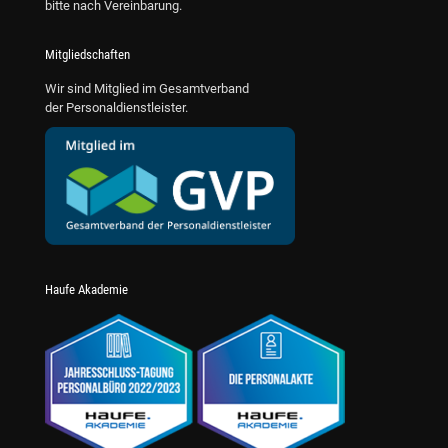
bitte nach Vereinbarung.
Mitgliedschaften
Wir sind Mitglied im Gesamtverband
der Personaldienstleister.
Haufe Akademie