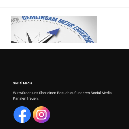
Social Media
Wir würden uns über einen Besuch auf unseren Social Media
Kanälen freuen: