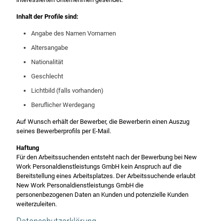
Inhalt der Profile sind:
Angabe des Namen Vornamen
Altersangabe
Nationalität
Geschlecht
Lichtbild (falls vorhanden)
Beruflicher Werdegang
Auf Wunsch erhält der Bewerber, die Bewerberin einen Auszug
seines Bewerberprofils per E-Mail.
Haftung
Für den Arbeitssuchenden entsteht nach der Bewerbung bei New
Work Personaldienstleistungs GmbH kein Anspruch auf die
Bereitstellung eines Arbeitsplatzes. Der Arbeitssuchende erlaubt
New Work Personaldienstleistungs GmbH die
personenbezogenen Daten an Kunden und potenzielle Kunden
weiterzuleiten.