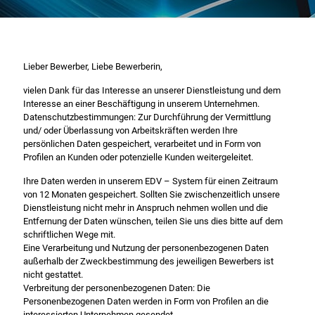
Lieber Bewerber, Liebe Bewerberin,
vielen Dank für das Interesse an unserer Dienstleistung und dem
Interesse an einer Beschäftigung in unserem Unternehmen.
Datenschutzbestimmungen: Zur Durchführung der Vermittlung
und/ oder Überlassung von Arbeitskräften werden Ihre
persönlichen Daten gespeichert, verarbeitet und in Form von
Profilen an Kunden oder potenzielle Kunden weitergeleitet.
Ihre Daten werden in unserem EDV – System für einen Zeitraum
von 12 Monaten gespeichert. Sollten Sie zwischenzeitlich unsere
Dienstleistung nicht mehr in Anspruch nehmen wollen und die
Entfernung der Daten wünschen, teilen Sie uns dies bitte auf dem
schriftlichen Wege mit.
Eine Verarbeitung und Nutzung der personenbezogenen Daten
außerhalb der Zweckbestimmung des jeweiligen Bewerbers ist
nicht gestattet.
Verbreitung der personenbezogenen Daten: Die
Personenbezogenen Daten werden in Form von Profilen an die
interessierten Unternehmen gesendet.