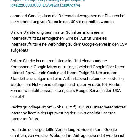
id=a2zt000000001L5AAI&status=Active
garantiert Google, dass die Datenschutzvorgaben der EU auch bei
der Verarbeitung von Daten in den USA eingehalten werden.
Um die Darstellung bestimmter Schriften in unserem
Internetauftritt zu ermöglichen, wird bei Aufruf unseres
Internetauftritts eine Verbindung zu dem Google-Server in den USA
aufgebaut.
Sofern Sie die in unseren Internetauftritt eingebundene
Komponente Google Maps aufrufen, speichert Google über Ihren
Internet-Browser ein Cookie auf Ihrem Endgerät. Um unseren
Standort anzuzeigen und eine Anfahrtsbeschreibung zu erstellen,
werden Ihre Nutzereinstellungen und -daten verarbeitet. Hierbei
können wir nicht ausschließen, dass Google Server in den USA
einsetzt.
Rechtsgrundlage ist Art. 6 Abs. 1 lit. f) DSGVO. Unser berechtigtes
Interesse liegt in der Optimierung der Funktionalität unseres
Internetauftritts.
Durch die so hergestellte Verbindung zu Google kann Google
ermitteln, von welcher Website Ihre Anfrage gesendet worden ist