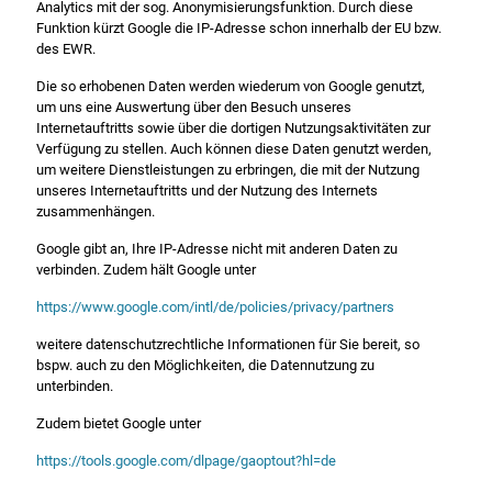
Analytics mit der sog. Anonymisierungsfunktion. Durch diese
Funktion kürzt Google die IP-Adresse schon innerhalb der EU bzw.
des EWR.
Die so erhobenen Daten werden wiederum von Google genutzt,
um uns eine Auswertung über den Besuch unseres
Internetauftritts sowie über die dortigen Nutzungsaktivitäten zur
Verfügung zu stellen. Auch können diese Daten genutzt werden,
um weitere Dienstleistungen zu erbringen, die mit der Nutzung
unseres Internetauftritts und der Nutzung des Internets
zusammenhängen.
Google gibt an, Ihre IP-Adresse nicht mit anderen Daten zu
verbinden. Zudem hält Google unter
https://www.google.com/intl/de/policies/privacy/partners
weitere datenschutzrechtliche Informationen für Sie bereit, so
bspw. auch zu den Möglichkeiten, die Datennutzung zu
unterbinden.
Zudem bietet Google unter
https://tools.google.com/dlpage/gaoptout?hl=de