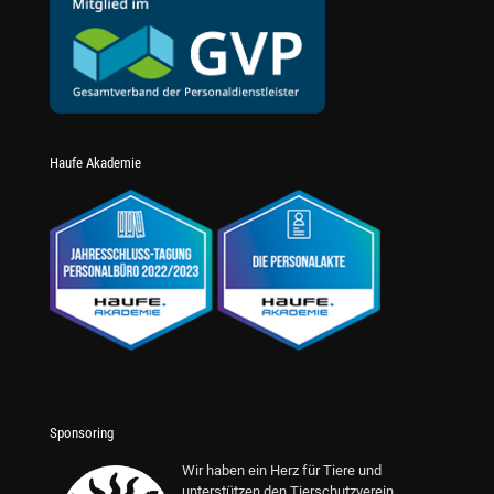
Haufe Akademie
Sponsoring
Wir haben ein Herz für Tiere und
unterstützen den Tierschutzverein