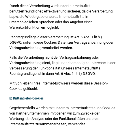
Durch diese Verarbeitung wird unser Internetauftritt
benutzerfreundlicher, effektiver und sicherer, da die Verarbeitung
bspw. die Wiedergabe unseres Internetauftritts in
unterschiedlichen Sprachen oder das Angebot einer
Warenkorbfunktion ermöglicht.
Rechtsgrundlage dieser Verarbeitung ist Art. 6 Abs. 1 lit b.)
DSGVO, sofern diese Cookies Daten zur Vertragsanbahnung oder
Vertragsabwicklung verarbeitet werden.
Falls die Verarbeitung nicht der Vertragsanbahnung oder
Vertragsabwicklung dient, liegt unser berechtigtes Interesse in der
Verbesserung der Funktionalität unseres Internetauftritts.
Rechtsgrundlage ist in dann Art. 6 Abs. 1 lit. f) DSGVO.
Mit Schließen Ihres Internet-Browsers werden diese Session-
Cookies gelöscht.
b) Drittanbieter-Cookies
Gegebenenfalls werden mit unserem Internetauftritt auch Cookies
von Partnerunternehmen, mit denen wir zum Zwecke der
Werbung, der Analyse oder der Funktionalitäten unseres
Internetauftritts zusammenarbeiten, verwendet.