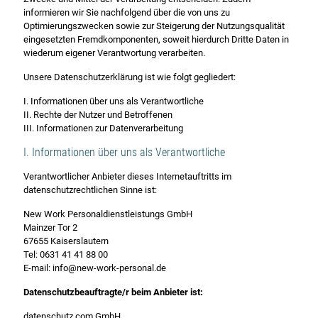
informieren wir Sie nachfolgend über die von uns zu
Optimierungszwecken sowie zur Steigerung der Nutzungsqualität
eingesetzten Fremdkomponenten, soweit hierdurch Dritte Daten in
wiederum eigener Verantwortung verarbeiten.
Unsere Datenschutzerklärung ist wie folgt gegliedert:
I. Informationen über uns als Verantwortliche
II. Rechte der Nutzer und Betroffenen
III. Informationen zur Datenverarbeitung
I. Informationen über uns als Verantwortliche
Verantwortlicher Anbieter dieses Internetauftritts im
datenschutzrechtlichen Sinne ist:
New Work Personaldienstleistungs GmbH
Mainzer Tor 2
67655 Kaiserslautern
Tel: 0631 41 41 88 00
E-mail: info@new-work-personal.de
Datenschutzbeauftragte/r beim Anbieter ist:
datenschutz.com GmbH