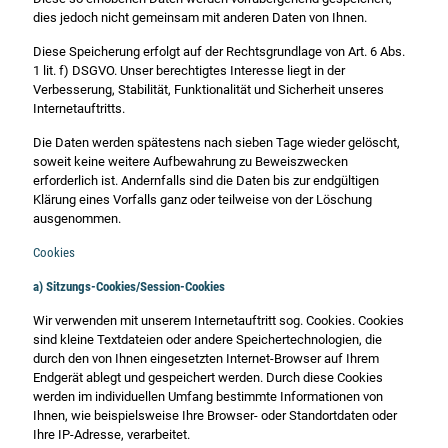
dies jedoch nicht gemeinsam mit anderen Daten von Ihnen.
Diese Speicherung erfolgt auf der Rechtsgrundlage von Art. 6 Abs.
1 lit. f) DSGVO. Unser berechtigtes Interesse liegt in der
Verbesserung, Stabilität, Funktionalität und Sicherheit unseres
Internetauftritts.
Die Daten werden spätestens nach sieben Tage wieder gelöscht,
soweit keine weitere Aufbewahrung zu Beweiszwecken
erforderlich ist. Andernfalls sind die Daten bis zur endgültigen
Klärung eines Vorfalls ganz oder teilweise von der Löschung
ausgenommen.
Cookies
a) Sitzungs-Cookies/Session-Cookies
Wir verwenden mit unserem Internetauftritt sog. Cookies. Cookies
sind kleine Textdateien oder andere Speichertechnologien, die
durch den von Ihnen eingesetzten Internet-Browser auf Ihrem
Endgerät ablegt und gespeichert werden. Durch diese Cookies
werden im individuellen Umfang bestimmte Informationen von
Ihnen, wie beispielsweise Ihre Browser- oder Standortdaten oder
Ihre IP-Adresse, verarbeitet.