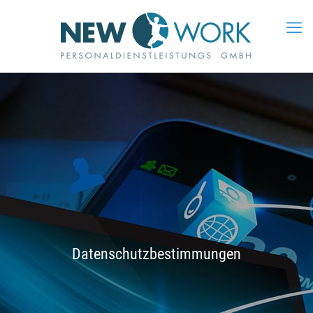
Datenschutzbestimmungen