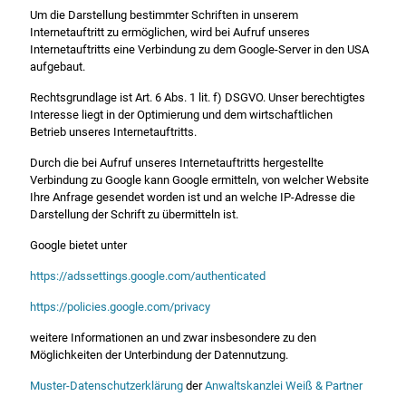
Um die Darstellung bestimmter Schriften in unserem
Internetauftritt zu ermöglichen, wird bei Aufruf unseres
Internetauftritts eine Verbindung zu dem Google-Server in den USA
aufgebaut.
Rechtsgrundlage ist Art. 6 Abs. 1 lit. f) DSGVO. Unser berechtigtes
Interesse liegt in der Optimierung und dem wirtschaftlichen
Betrieb unseres Internetauftritts.
Durch die bei Aufruf unseres Internetauftritts hergestellte
Verbindung zu Google kann Google ermitteln, von welcher Website
Ihre Anfrage gesendet worden ist und an welche IP-Adresse die
Darstellung der Schrift zu übermitteln ist.
Google bietet unter
https://adssettings.google.com/authenticated
https://policies.google.com/privacy
weitere Informationen an und zwar insbesondere zu den
Möglichkeiten der Unterbindung der Datennutzung.
Muster-Datenschutzerklärung
der
Anwaltskanzlei Weiß & Partner