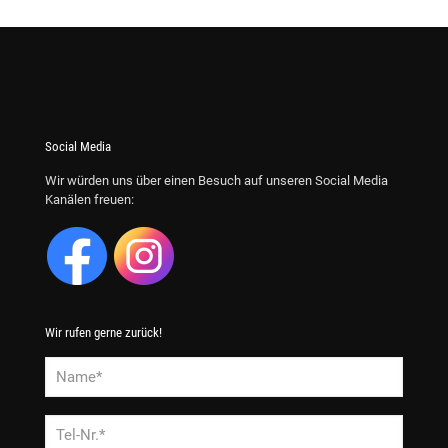
Social Media
Wir würden uns über einen Besuch auf unseren Social Media
Kanälen freuen:
Wir rufen gerne zurück!