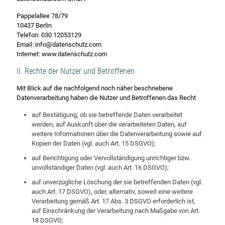
Pappelallee 78/79
10437 Berlin
Telefon: 030 12053129
Email: info@datenschutz.com
Internet: www.datenschutz.com
II. Rechte der Nutzer und Betroffenen
Mit Blick auf die nachfolgend noch näher beschriebene
Datenverarbeitung haben die Nutzer und Betroffenen das Recht
auf Bestätigung, ob sie betreffende Daten verarbeitet
werden, auf Auskunft über die verarbeiteten Daten, auf
weitere Informationen über die Datenverarbeitung sowie auf
Kopien der Daten (vgl. auch Art. 15 DSGVO);
auf Berichtigung oder Vervollständigung unrichtiger bzw.
unvollständiger Daten (vgl. auch Art. 16 DSGVO);
auf unverzügliche Löschung der sie betreffenden Daten (vgl.
auch Art. 17 DSGVO), oder, alternativ, soweit eine weitere
Verarbeitung gemäß Art. 17 Abs. 3 DSGVO erforderlich ist,
auf Einschränkung der Verarbeitung nach Maßgabe von Art.
18 DSGVO;