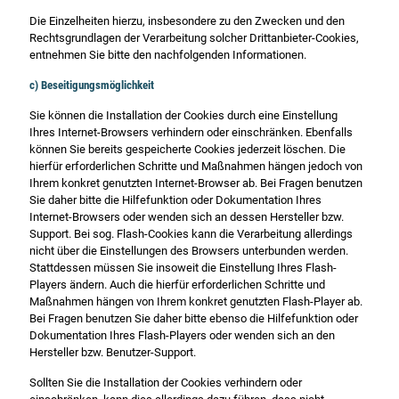
Die Einzelheiten hierzu, insbesondere zu den Zwecken und den
Rechtsgrundlagen der Verarbeitung solcher Drittanbieter-Cookies,
entnehmen Sie bitte den nachfolgenden Informationen.
c) Beseitigungsmöglichkeit
Sie können die Installation der Cookies durch eine Einstellung
Ihres Internet-Browsers verhindern oder einschränken. Ebenfalls
können Sie bereits gespeicherte Cookies jederzeit löschen. Die
hierfür erforderlichen Schritte und Maßnahmen hängen jedoch von
Ihrem konkret genutzten Internet-Browser ab. Bei Fragen benutzen
Sie daher bitte die Hilfefunktion oder Dokumentation Ihres
Internet-Browsers oder wenden sich an dessen Hersteller bzw.
Support. Bei sog. Flash-Cookies kann die Verarbeitung allerdings
nicht über die Einstellungen des Browsers unterbunden werden.
Stattdessen müssen Sie insoweit die Einstellung Ihres Flash-
Players ändern. Auch die hierfür erforderlichen Schritte und
Maßnahmen hängen von Ihrem konkret genutzten Flash-Player ab.
Bei Fragen benutzen Sie daher bitte ebenso die Hilfefunktion oder
Dokumentation Ihres Flash-Players oder wenden sich an den
Hersteller bzw. Benutzer-Support.
Sollten Sie die Installation der Cookies verhindern oder