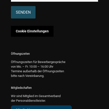
Alternative:
Cookie Einstellungen
Öffnungszeiten
Öffnungszeiten für Bewerbergespräche
von Mo. – Fr. 10:00 – 16:00 Uhr
Termine außerhalb der Öffnungszeiten
bitte nach Vereinbarung.
Mitgliedschaften
Wir sind Mitglied im Gesamtverband
der Personaldienstleister.