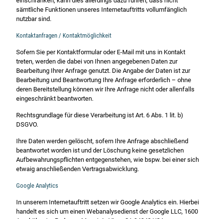
einschränken, kann dies allerdings dazu führen, dass nicht
sämtliche Funktionen unseres Internetauftritts vollumfänglich
nutzbar sind.
Kontaktanfragen / Kontaktmöglichkeit
Sofern Sie per Kontaktformular oder E-Mail mit uns in Kontakt
treten, werden die dabei von Ihnen angegebenen Daten zur
Bearbeitung Ihrer Anfrage genutzt. Die Angabe der Daten ist zur
Bearbeitung und Beantwortung Ihre Anfrage erforderlich – ohne
deren Bereitstellung können wir Ihre Anfrage nicht oder allenfalls
eingeschränkt beantworten.
Rechtsgrundlage für diese Verarbeitung ist Art. 6 Abs. 1 lit. b)
DSGVO.
Ihre Daten werden gelöscht, sofern Ihre Anfrage abschließend
beantwortet worden ist und der Löschung keine gesetzlichen
Aufbewahrungspflichten entgegenstehen, wie bspw. bei einer sich
etwaig anschließenden Vertragsabwicklung.
Google Analytics
In unserem Internetauftritt setzen wir Google Analytics ein. Hierbei
handelt es sich um einen Webanalysedienst der Google LLC, 1600